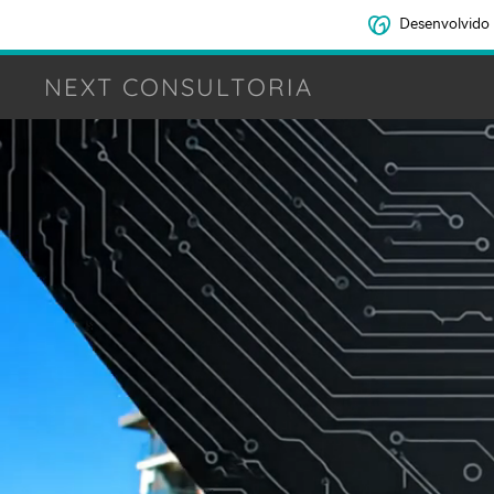
Desenvolvido
NEXT CONSULTORIA