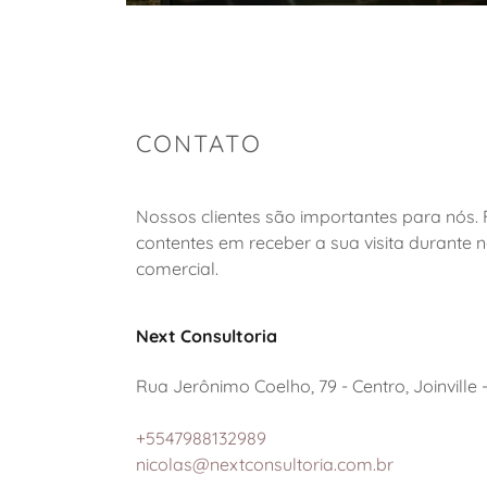
CONTATO
Nossos clientes são importantes para nós.
contentes em receber a sua visita durante 
comercial.
Next Consultoria
Rua Jerônimo Coelho, 79 - Centro, Joinville -
+5547988132989
nicolas@nextconsultoria.com.br