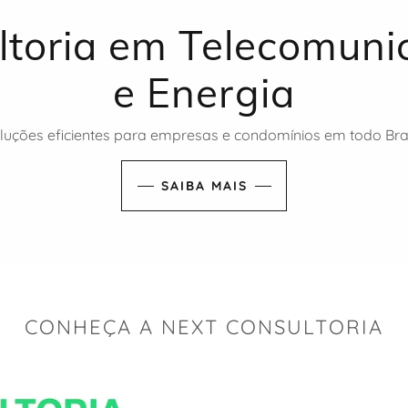
ltoria em Telecomuni
e Energia
luções eficientes para empresas e condomínios em todo Bras
SAIBA MAIS
CONHEÇA A NEXT CONSULTORIA