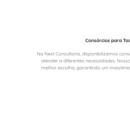
Consórcios para To
Na Next Consultoria, disponibilizamos cons
atender a diferentes necessidades. Nossa
melhor escolha, garantindo um investime