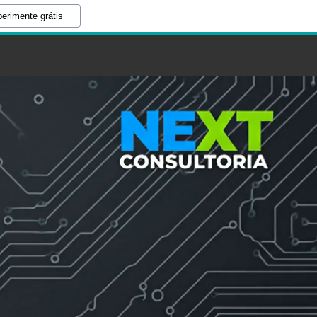
erimente grátis